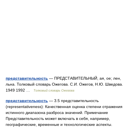
представительность
— ПРЕДСТАВИТЕЛЬНЫЙ, ая, ое; лен,
льна. Толковый словарь Ожегова. С.И. Ожегов, Н.Ю. Шведова.
1949 1992 …
Толковый словарь Ожегова
представительность
— 3.5 представительность
(representativeness): Качественная оценка степени отражения
истинного диапазона разброса значений. Примечание
Представительность может включать в себя, например,
географические, временные и технологические аспекты.