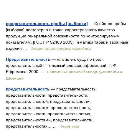
представительность пробы [выборки]
— Свойство пробы
[выборки] достоверно и точно характеризовать качество
продукции генеральной совокупности по контролируемым
показателям. [ГОСТ Р 52463 2005] Тематики табак и табачные
изделия …
Справочник технического переводчика
Представительность
— ж. отвлеч. сущ. по прил.
представительный II Толковый словарь Ефремовой. Т. Ф.
Ефремова. 2000 …
Современный толковый словарь русского языка
Ефремовой
представительность
— представительность,
представительности, представительности,
представительностей, представительности,
представительностям, представительность,
представительности, представительностью,
представительностями, представительности,
представительностях… …
Формы слов